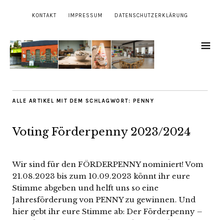
KONTAKT
IMPRESSUM
DATENSCHUTZERKLÄRUNG
ALLE ARTIKEL MIT DEM SCHLAGWORT:
PENNY
Voting Förderpenny 2023/2024
Wir sind für den FÖRDERPENNY nominiert! Vom
21.08.2023 bis zum 10.09.2023 könnt ihr eure
Stimme abgeben und helft uns so eine
Jahresförderung von PENNY zu gewinnen. Und
hier gebt ihr eure Stimme ab: Der Förderpenny –