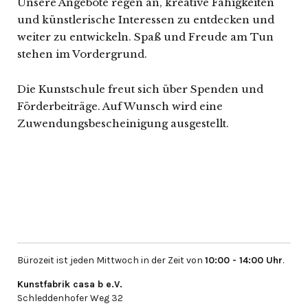
Unsere Angebote regen an, kreative Fähigkeiten
und künstlerische Interessen zu entdecken und
weiter zu entwickeln. Spaß und Freude am Tun
stehen im Vordergrund.
Die Kunstschule freut sich über Spenden und
Förderbeiträge. Auf Wunsch wird eine
Zuwendungsbescheinigung ausgestellt.
Bürozeit ist jeden Mittwoch in der Zeit von
10:00 - 14:00 Uhr
.
Kunstfabrik casa b e.V.
Schleddenhofer Weg 32