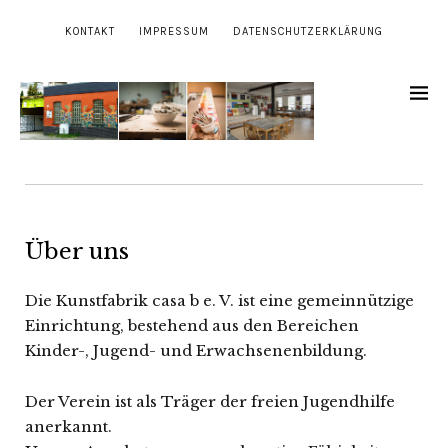
KONTAKT
IMPRESSUM
DATENSCHUTZERKLÄRUNG
Über uns
Die Kunstfabrik casa b e. V. ist eine gemeinnützige
Einrichtung, bestehend aus den Bereichen
Kinder-, Jugend- und Erwachsenenbildung.
Der Verein ist als Träger der freien Jugendhilfe
anerkannt.