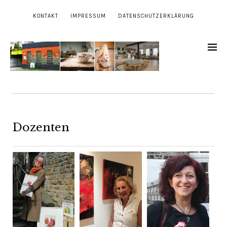
KONTAKT
IMPRESSUM
DATENSCHUTZERKLÄRUNG
Dozenten