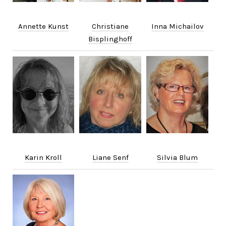
Annette Kunst
Christiane
Inna Michailov
Bisplinghoff
Karin Kroll
Liane Senf
Silvia Blum