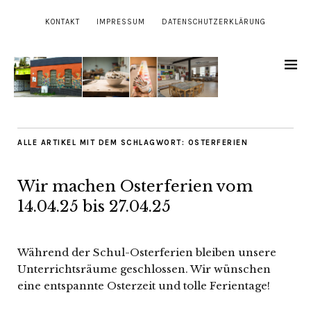
KONTAKT
IMPRESSUM
DATENSCHUTZERKLÄRUNG
ALLE ARTIKEL MIT DEM SCHLAGWORT:
OSTERFERIEN
Wir machen Osterferien vom
14.04.25 bis 27.04.25
Während der Schul-Osterferien bleiben unsere
Unterrichtsräume geschlossen. Wir wünschen
eine entspannte Osterzeit und tolle Ferientage!