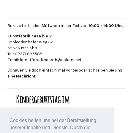
Bürozeit ist jeden Mittwoch in der Zeit von
10:00 - 14:00 Uhr
.
Kunstfabrik casa b e.V.
Schleddenhofer Weg 32
58636 Iserlohn
Tel.: 02371 835588
Email: kunstfabrik.casa-b@dokom.net
Schauen Sie doch einfach mal vorbei oder schreiben Sie uns
eine
Nachricht
!
Cookies helfen uns bei der Bereitstellung
unserer Inhalte und Dienste. Durch die