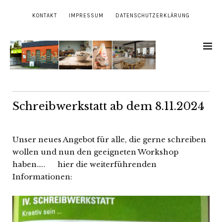
KONTAKT
IMPRESSUM
DATENSCHUTZERKLÄRUNG
Schreibwerkstatt ab dem 8.11.2024
Unser neues Angebot für alle, die gerne schreiben
wollen und nun den geeigneten Workshop
haben….. hier die weiterführenden
Informationen: