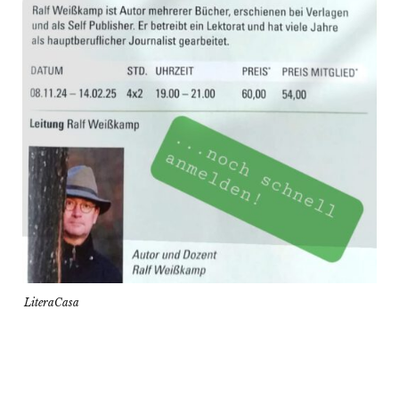
LiteraCasa