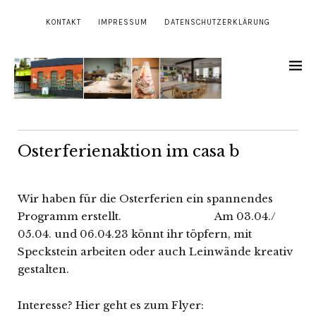
KONTAKT
IMPRESSUM
DATENSCHUTZERKLÄRUNG
Osterferienaktion im casa b
Wir haben für die Osterferien ein spannendes
Programm erstellt. Am 03.04./
05.04. und 06.04.23 könnt ihr töpfern, mit
Speckstein arbeiten oder auch Leinwände kreativ
gestalten.
Interesse? Hier geht es zum Flyer: