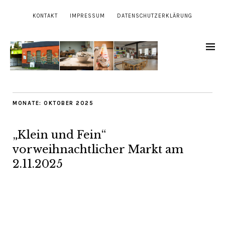
KONTAKT
IMPRESSUM
DATENSCHUTZERKLÄRUNG
MONATE:
OKTOBER 2025
„Klein und Fein“
vorweihnachtlicher Markt am
2.11.2025