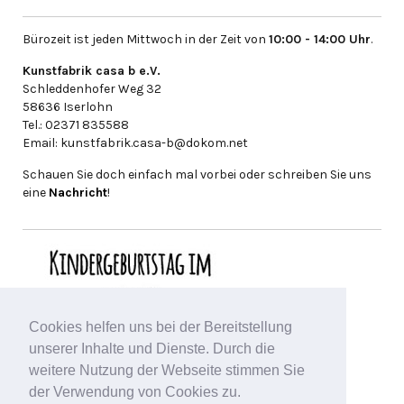
Bürozeit ist jeden Mittwoch in der Zeit von
10:00 - 14:00 Uhr
.
Kunstfabrik casa b e.V.
Schleddenhofer Weg 32
58636 Iserlohn
Tel.: 02371 835588
Email: kunstfabrik.casa-b@dokom.net
Schauen Sie doch einfach mal vorbei oder schreiben Sie uns
eine
Nachricht
!
Cookies helfen uns bei der Bereitstellung
unserer Inhalte und Dienste. Durch die
weitere Nutzung der Webseite stimmen Sie
der Verwendung von Cookies zu.