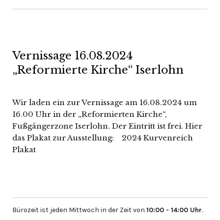
Vernissage 16.08.2024
„Reformierte Kirche“ Iserlohn
Wir laden ein zur Vernissage am 16.08.2024 um
16.00 Uhr in der „Reformierten Kirche“,
Fußgängerzone Iserlohn. Der Eintritt ist frei. Hier
das Plakat zur Ausstellung: 2024 Kurvenreich
Plakat
Bürozeit ist jeden Mittwoch in der Zeit von
10:00 - 14:00 Uhr
.