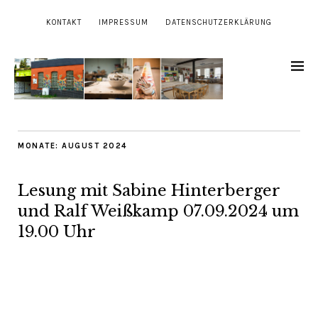
KONTAKT
IMPRESSUM
DATENSCHUTZERKLÄRUNG
MONATE:
AUGUST 2024
Lesung mit Sabine Hinterberger
und Ralf Weißkamp 07.09.2024 um
19.00 Uhr