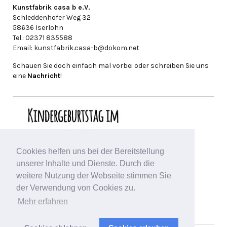
Kunstfabrik casa b e.V.
Schleddenhofer Weg 32
58636 Iserlohn
Tel.: 02371 835588
Email: kunstfabrik.casa-b@dokom.net
Schauen Sie doch einfach mal vorbei oder schreiben Sie uns
eine
Nachricht
!
Cookies helfen uns bei der Bereitstellung
unserer Inhalte und Dienste. Durch die
weitere Nutzung der Webseite stimmen Sie
der Verwendung von Cookies zu.
Mehr erfahren