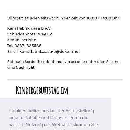
Bürozeit ist jeden Mittwoch in der Zeit von
10:00 - 14:00 Uhr
.
Kunstfabrik casa b e.V.
Schleddenhofer Weg 32
58636 Iserlohn
Tel.: 02371 835588
Email: kunstfabrik.casa-b@dokom.net
Schauen Sie doch einfach mal vorbei oder schreiben Sie uns
eine
Nachricht
!
Cookies helfen uns bei der Bereitstellung
unserer Inhalte und Dienste. Durch die
weitere Nutzung der Webseite stimmen Sie