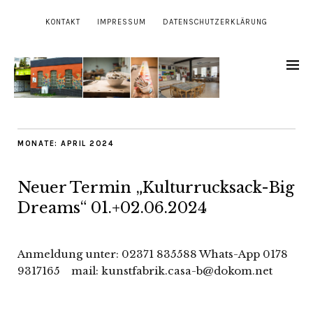
KONTAKT
IMPRESSUM
DATENSCHUTZERKLÄRUNG
MONATE:
APRIL 2024
Neuer Termin „Kulturrucksack-Big
Dreams“ 01.+02.06.2024
Anmeldung unter: 02371 835588 Whats-App 0178
9317165 mail: kunstfabrik.casa-b@dokom.net