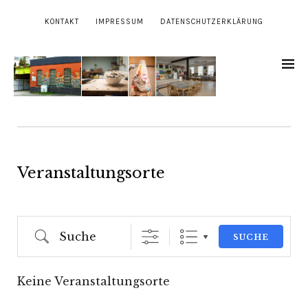
KONTAKT
IMPRESSUM
DATENSCHUTZERKLÄRUNG
Veranstaltungsorte
Suche
SUCHE
Keine Veranstaltungsorte